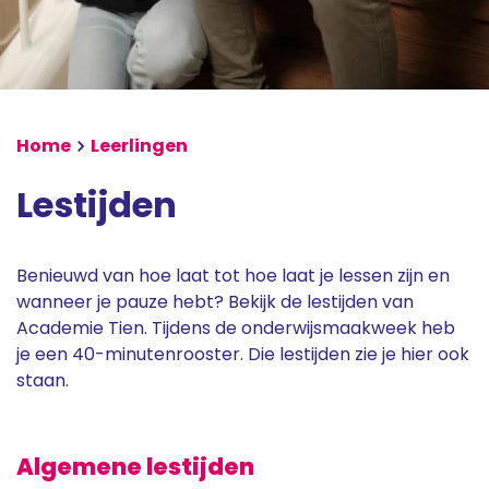
Magister
Magister Learn
Home
Leerlingen
Lestijden
Benieuwd van hoe laat tot hoe laat je lessen zijn en
wanneer je pauze hebt? Bekijk de lestijden van
Academie Tien. Tijdens de onderwijsmaakweek heb
je een 40-minutenrooster. Die lestijden zie je hier ook
staan.
Algemene lestijden