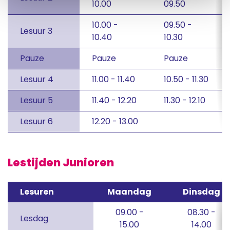
10.00
09.50
10.00 -
09.50 -
Lesuur 3
10.40
10.30
Pauze
Pauze
Pauze
Lesuur 4
11.00 - 11.40
10.50 - 11.30
Lesuur 5
11.40 - 12.20
11.30 - 12.10
Lesuur 6
12.20 - 13.00
Lestijden Junioren
Lesuren
Maandag
Dinsdag
09.00 -
08.30 -
Lesdag
15.00
14.00