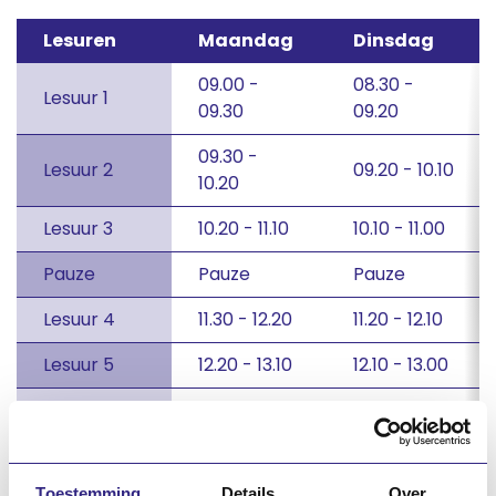
Lesuren
Maandag
Dinsdag
09.00 -
08.30 -
Lesuur 1
09.30
09.20
09.30 -
Lesuur 2
09.20 - 10.10
10.20
Lesuur 3
10.20 - 11.10
10.10 - 11.00
Pauze
Pauze
Pauze
Lesuur 4
11.30 - 12.20
11.20 - 12.10
Lesuur 5
12.20 - 13.10
12.10 - 13.00
Pauze
Pauze
13.40 -
Lesuur 6
14.30
Toestemming
Details
Over