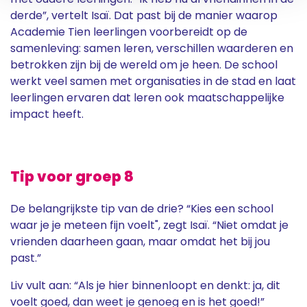
derde”, vertelt Isaï. Dat past bij de manier waarop
Academie Tien leerlingen voorbereidt op de
samenleving: samen leren, verschillen waarderen en
betrokken zijn bij de wereld om je heen. De school
werkt veel samen met organisaties in de stad en laat
leerlingen ervaren dat leren ook maatschappelijke
impact heeft.
Tip voor groep 8
De belangrijkste tip van de drie? “Kies een school
waar je je meteen fijn voelt", zegt Isaï. “Niet omdat je
vrienden daarheen gaan, maar omdat het bij jou
past.”
Liv vult aan: “Als je hier binnenloopt en denkt: ja, dit
voelt goed, dan weet je genoeg en is het goed!”