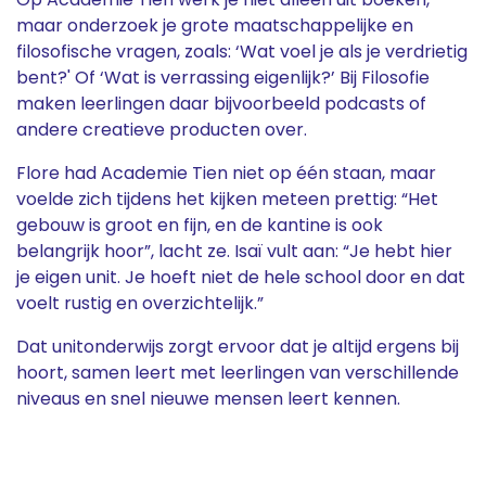
maar onderzoek je grote maatschappelijke en
filosofische vragen, zoals: ‘Wat voel je als je verdrietig
bent?' Of ‘Wat is verrassing eigenlijk?’ Bij Filosofie
maken leerlingen daar bijvoorbeeld podcasts of
andere creatieve producten over.
Flore had Academie Tien niet op één staan, maar
voelde zich tijdens het kijken meteen prettig: “Het
gebouw is groot en fijn, en de kantine is ook
belangrijk hoor”, lacht ze. Isaï vult aan: “Je hebt hier
je eigen unit. Je hoeft niet de hele school door en dat
voelt rustig en overzichtelijk.”
Dat unitonderwijs zorgt ervoor dat je altijd ergens bij
hoort, samen leert met leerlingen van verschillende
niveaus en snel nieuwe mensen leert kennen.