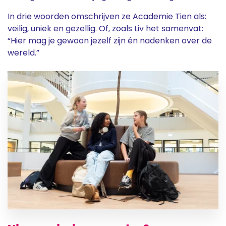
In drie woorden omschrijven ze Academie Tien als:
veilig, uniek en gezellig. Of, zoals Liv het samenvat:
“Hier mag je gewoon jezelf zijn én nadenken over de
wereld.”